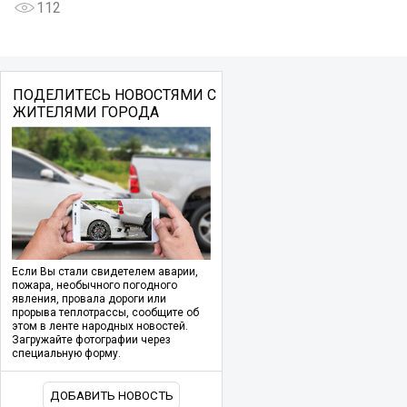
112
ПОДЕЛИТЕСЬ НОВОСТЯМИ С
ЖИТЕЛЯМИ ГОРОДА
Если Вы стали свидетелем аварии,
пожара, необычного погодного
явления, провала дороги или
прорыва теплотрассы, сообщите об
этом в ленте народных новостей.
Загружайте фотографии через
специальную форму.
ДОБАВИТЬ НОВОСТЬ