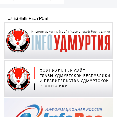
ПОЛЕЗНЫЕ РЕСУРСЫ