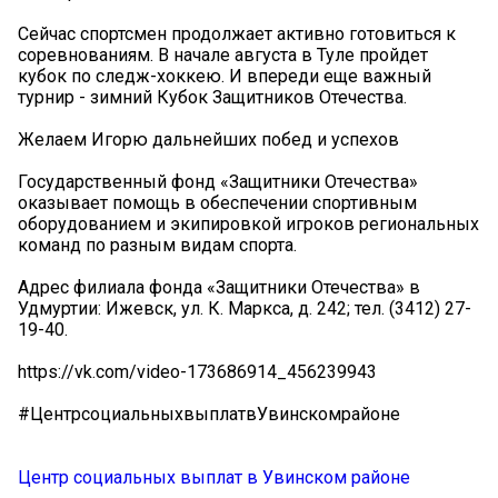
Сейчас спортсмен продолжает активно готовиться к
соревнованиям. В начале августа в Туле пройдет
кубок по следж-хоккею. И впереди еще важный
турнир - зимний Кубок Защитников Отечества.
Желаем Игорю дальнейших побед и успехов
Государственный фонд «Защитники Отечества»
оказывает помощь в обеспечении спортивным
оборудованием и экипировкой игроков региональных
команд по разным видам спорта.
Адрес филиала фонда «Защитники Отечества» в
Удмуртии: Ижевск, ул. К. Маркса, д. 242; тел. (3412) 27-
19-40.
https://vk.com/video-173686914_456239943
#ЦентрсоциальныхвыплатвУвинскомрайоне
Центр социальных выплат в Увинском районе