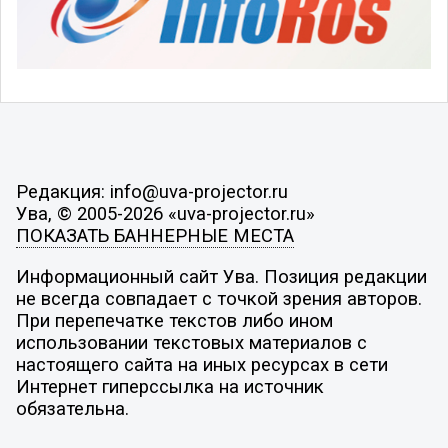
Редакция: info@uva-projector.ru
Ува, © 2005-2026 «uva-projector.ru»
ПОКАЗАТЬ БАННЕРНЫЕ МЕСТА
Информационный сайт Ува. Позиция редакции
не всегда совпадает с точкой зрения авторов.
При перепечатке текстов либо ином
использовании текстовых материалов с
настоящего сайта на иных ресурсах в сети
Интернет гиперссылка на источник
обязательна.