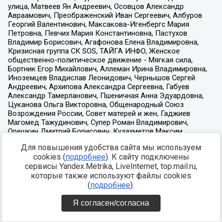
Для повышения удобства сайта мы используем
cookies (
подробнее
). К сайту подключены
сервисы Yandex.Metrika, LiveInternet, top.mail.ru,
которые также используют файлы cookies
(
подробнее
).
Я согласен/согласна