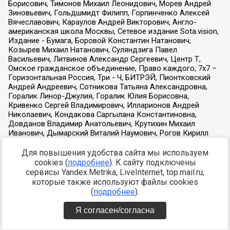
Для повышения удобства сайта мы используем
cookies (
подробнее
). К сайту подключены
сервисы Yandex.Metrika, LiveInternet, top.mail.ru,
которые также используют файлы cookies
(
подробнее
).
Я согласен/согласна