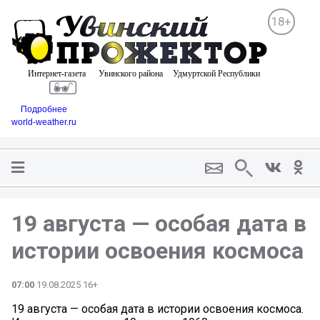
18+
Подробнее
world-weather.ru
19 августа — особая дата в
истории освоения космоса
07:00
19.08.2025 16+
19 августа — особая дата в истории освоения космоса.