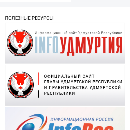
ПОЛЕЗНЫЕ РЕСУРСЫ