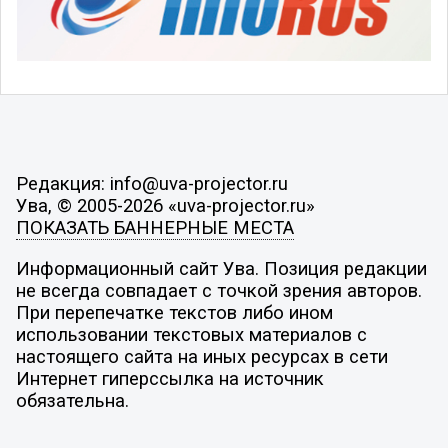
Редакция: info@uva-projector.ru
Ува, © 2005-2026 «uva-projector.ru»
ПОКАЗАТЬ БАННЕРНЫЕ МЕСТА
Информационный сайт Ува. Позиция редакции
не всегда совпадает с точкой зрения авторов.
При перепечатке текстов либо ином
использовании текстовых материалов с
настоящего сайта на иных ресурсах в сети
Интернет гиперссылка на источник
обязательна.