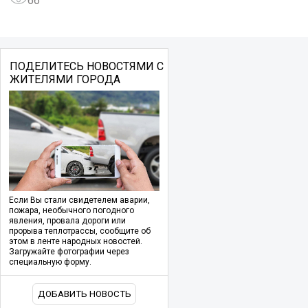
66
ПОДЕЛИТЕСЬ НОВОСТЯМИ С
ЖИТЕЛЯМИ ГОРОДА
Если Вы стали свидетелем аварии,
пожара, необычного погодного
явления, провала дороги или
прорыва теплотрассы, сообщите об
этом в ленте народных новостей.
Загружайте фотографии через
специальную форму.
ДОБАВИТЬ НОВОСТЬ