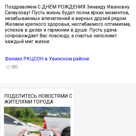
Поздравляем С ДНЁМ РОЖДЕНИЯ Зинаиду Ивановну
Сапаулову! Пусть жизнь будет полна ярких моментов,
незабываемых впечатлений и верных друзей рядом.
Желаем крепкого здоровья, несгибаемого оптимизма,
успехов в делах и гармонии в душе. Пусть удача
сопровождает Вас повсюду, а счастье наполняет
каждый миг жизни.
Филиал РКЦСОН в Увинском районе
80
ПОДЕЛИТЕСЬ НОВОСТЯМИ С
ЖИТЕЛЯМИ ГОРОДА