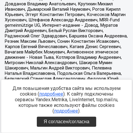
Для повышения удобства сайта мы используем
cookies (
подробнее
). К сайту подключены
сервисы Yandex.Metrika, LiveInternet, top.mail.ru,
которые также используют файлы cookies
(
подробнее
).
Я согласен/согласна