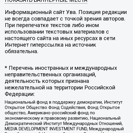
Информационный сайт Ува. Позиция редакции
не всегда совпадает с точкой зрения авторов.
При перепечатке текстов либо ином
использовании текстовых материалов с
настоящего сайта на иных ресурсах в сети
Интернет гиперссылка на источник
обязательна.
* Перечень иностранных и международных
неправительственных организаций,
деятельность которых признана
нежелательной на территории Российской
Федерации:
Национальный фонд в поддержку демократии, Институт
Открытое Общество Фонд Содействия, Фонд Открытое
общество, Американо-российский фонд по
экономическому и правовому развитию, Национальный
Демократический Институт Международных Отношений,
MEDIA DEVELOPMENT INVESTMENT FUND, Международный