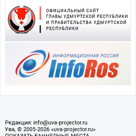
Редакция: info@uva-projector.ru
Ува, © 2005-2026 «uva-projector.ru»
ПОКАЗАТЬ БАННЕРНЫЕ МЕСТА