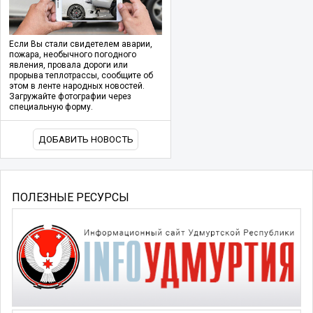
Если Вы стали свидетелем аварии,
пожара, необычного погодного
явления, провала дороги или
прорыва теплотрассы, сообщите об
этом в ленте народных новостей.
Загружайте фотографии через
специальную форму.
ДОБАВИТЬ НОВОСТЬ
ПОЛЕЗНЫЕ РЕСУРСЫ