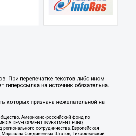
ов. При перепечатке текстов либо ином
ет гиперссылка на источник обязательна.
ть которых признана нежелательной на
общество, Американо-российский фонд по
 MEDIA DEVELOPMENT INVESTMENT FUND,
 регионального сотрудничества, Европейская
 Маршалла Соединенных Штатов, Тихоокеанский