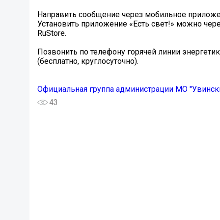
Направить сообщение через мобильное приложен
Установить приложение «Есть свет!» можно через
RuStore.
Позвонить по телефону горячей линии энергетик
(бесплатно, круглосуточно).
Официальная группа администрации МО "Увинск
43