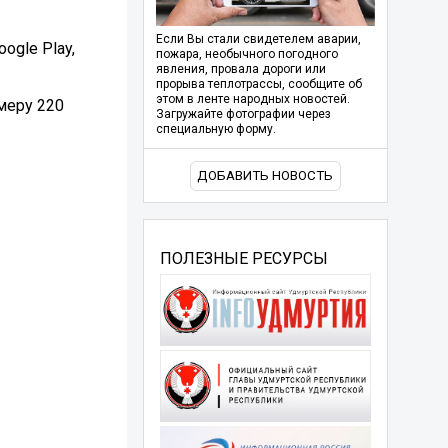
Если Вы стали свидетелем аварии,
ogle Play,
пожара, необычного погодного
явления, провала дороги или
прорыва теплотрассы, сообщите об
этом в ленте народных новостей.
меру 220
Загружайте фотографии через
специальную форму.
ДОБАВИТЬ НОВОСТЬ
ПОЛЕЗНЫЕ РЕСУРСЫ