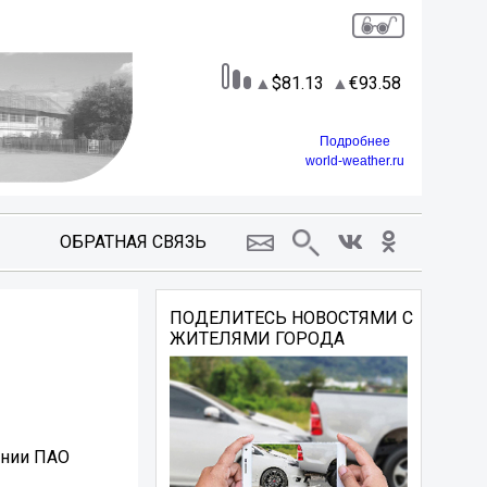
81.13
93.58
Подробнее
world-weather.ru
ОБРАТНАЯ СВЯЗЬ
ПОДЕЛИТЕСЬ НОВОСТЯМИ С
ЖИТЕЛЯМИ ГОРОДА
ании ПАО