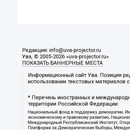
Редакция: info@uva-projector.ru
Ува, © 2005-2026 «uva-projector.ru»
ПОКАЗАТЬ БАННЕРНЫЕ МЕСТА
Информационный сайт Ува. Позиция ред
использовании текстовых материалов с 
* Перечень иностранных и международн
территории Российской Федерации:
Национальный фонд в поддержку демократии, Ин
экономическому и правовому развитию, Национ
Международный Республиканский Институт, Откры
Платформа за Демократические Выборы, Междуна