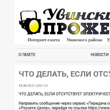
О ГАЗЕТЕ
НОВОСТИ
ЧТО ДЕЛАТЬ, ЕСЛИ ОТ
15:30
28.01.2026 16+
ЧТО ДЕЛАТЬ, ЕСЛИ ОТСУТСТВУЕТ ЭЛЕКТРИЧЕС
Направить сообщение через сервис «Передача с
«Россети Центр», перейдя по ссылке https://www.