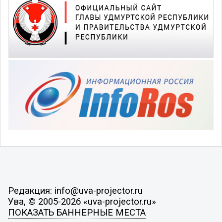
Редакция: info@uva-projector.ru
Ува, © 2005-2026 «uva-projector.ru»
ПОКАЗАТЬ БАННЕРНЫЕ МЕСТА