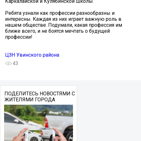
Каркалайской и Кулябинской школы.
Ребята узнали как профессии разнообразны и
интересны. Каждая из них играет важную роль в
нашем обществе. Подумали, какая профессия им
ближе всего, и не боятся мечтать о будущей
профессии!
ЦЗН Увинского района
43
ПОДЕЛИТЕСЬ НОВОСТЯМИ С
ЖИТЕЛЯМИ ГОРОДА