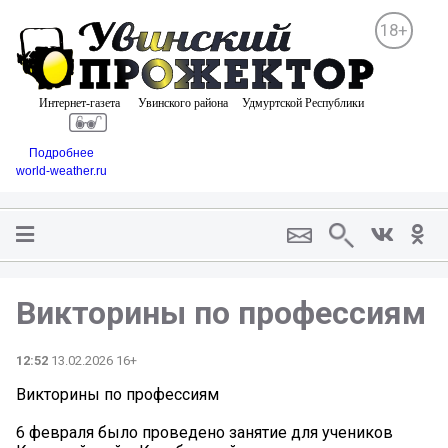
18+
Подробнее
world-weather.ru
Викторины по профессиям
12:52
13.02.2026 16+
Викторины по профессиям
6 февраля было проведено занятие для учеников