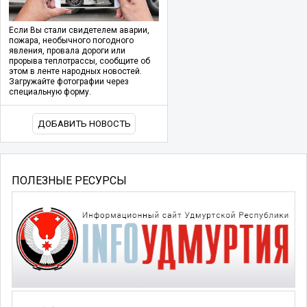
Если Вы стали свидетелем аварии,
пожара, необычного погодного
явления, провала дороги или
прорыва теплотрассы, сообщите об
этом в ленте народных новостей.
Загружайте фотографии через
специальную форму.
ДОБАВИТЬ НОВОСТЬ
ПОЛЕЗНЫЕ РЕСУРСЫ