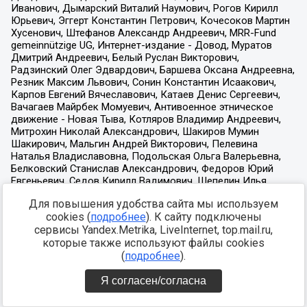
Для повышения удобства сайта мы используем
cookies (
подробнее
). К сайту подключены
сервисы Yandex.Metrika, LiveInternet, top.mail.ru,
которые также используют файлы cookies
(
подробнее
).
Я согласен/согласна