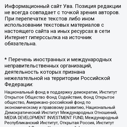
Информационный сайт Ува. Позиция редакции
не всегда совпадает с точкой зрения авторов.
При перепечатке текстов либо ином
использовании текстовых материалов с
настоящего сайта на иных ресурсах в сети
Интернет гиперссылка на источник
обязательна.
* Перечень иностранных и международных
неправительственных организаций,
деятельность которых признана
нежелательной на территории Российской
Федерации:
Национальный фонд в поддержку демократии, Институт
Открытое Общество Фонд Содействия, Фонд Открытое
общество, Американо-российский фонд по
экономическому и правовому развитию, Национальный
Демократический Институт Международных Отношений,
MEDIA DEVELOPMENT INVESTMENT FUND, Международный
Республиканский Институт, Открытая Россия, Институт