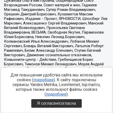
Для повышения удобства сайта мы используем
cookies (
подробнее
). К сайту подключены
сервисы Yandex.Metrika, LiveInternet, top.mail.ru,
которые также используют файлы cookies
(
подробнее
).
Я согласен/согласна