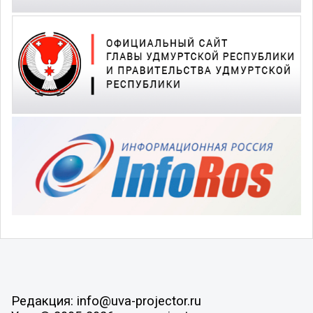
Редакция: info@uva-projector.ru