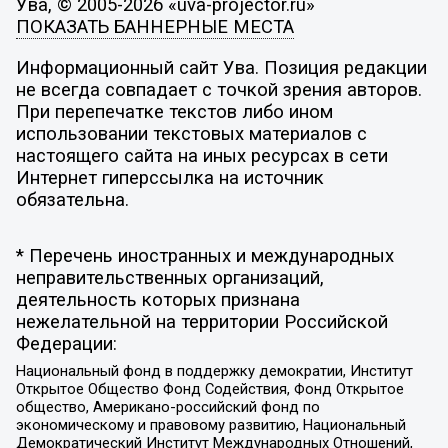
Ува, © 2005-2026 «uva-projector.ru»
ПОКАЗАТЬ БАННЕРНЫЕ МЕСТА
Информационный сайт Ува. Позиция редакции
не всегда совпадает с точкой зрения авторов.
При перепечатке текстов либо ином
использовании текстовых материалов с
настоящего сайта на иных ресурсах в сети
Интернет гиперссылка на источник
обязательна.
* Перечень иностранных и международных
неправительственных организаций,
деятельность которых признана
нежелательной на территории Российской
Федерации:
Национальный фонд в поддержку демократии, Институт
Открытое Общество Фонд Содействия, Фонд Открытое
общество, Американо-российский фонд по
экономическому и правовому развитию, Национальный
Демократический Институт Международных Отношений,