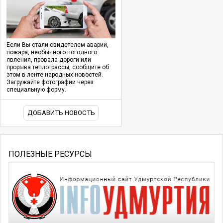
Если Вы стали свидетелем аварии,
пожара, необычного погодного
явления, провала дороги или
прорыва теплотрассы, сообщите об
этом в ленте народных новостей.
Загружайте фотографии через
специальную форму.
ДОБАВИТЬ НОВОСТЬ
ПОЛЕЗНЫЕ РЕСУРСЫ