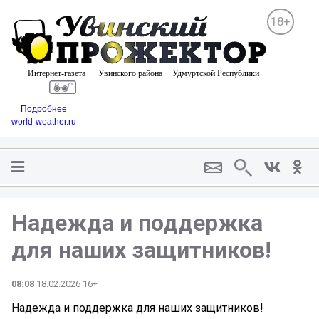
18+
Подробнее
world-weather.ru
Надежда и поддержка
для наших защитников!
08:08
18.02.2026 16+
Надежда и поддержка для наших защитников!