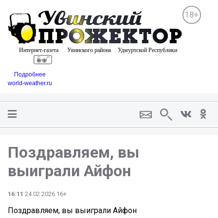
18+
Подробнее
world-weather.ru
Поздравляем, вы
выиграли Айфон
16:11
24.02.2026 16+
Поздравляем, вы выиграли Айфон