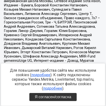
Для повышения удобства сайта мы используем
cookies (
подробнее
). К сайту подключены
сервисы Yandex.Metrika, LiveInternet, top.mail.ru,
которые также используют файлы cookies
(
подробнее
).
Я согласен/согласна