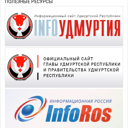
ПОЛЕЗНЫЕ РЕСУРСЫ