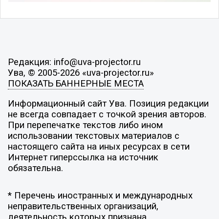
Редакция: info@uva-projector.ru
Ува, © 2005-2026 «uva-projector.ru»
ПОКАЗАТЬ БАННЕРНЫЕ МЕСТА
Информационный сайт Ува. Позиция редакции
не всегда совпадает с точкой зрения авторов.
При перепечатке текстов либо ином
использовании текстовых материалов с
настоящего сайта на иных ресурсах в сети
Интернет гиперссылка на источник
обязательна.
* Перечень иностранных и международных
неправительственных организаций,
деятельность которых признана