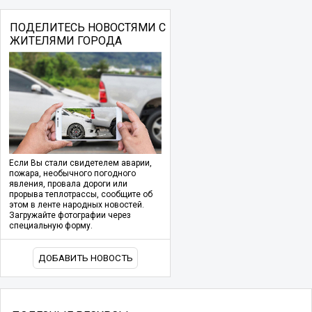
ПОДЕЛИТЕСЬ НОВОСТЯМИ С
ЖИТЕЛЯМИ ГОРОДА
Если Вы стали свидетелем аварии,
пожара, необычного погодного
явления, провала дороги или
прорыва теплотрассы, сообщите об
этом в ленте народных новостей.
Загружайте фотографии через
специальную форму.
ДОБАВИТЬ НОВОСТЬ