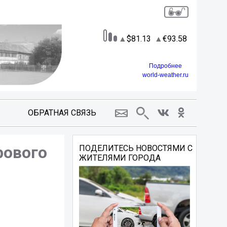
81.13
93.58
Подробнее
world-weather.ru
ОБРАТНАЯ СВЯЗЬ
рового
ПОДЕЛИТЕСЬ НОВОСТЯМИ С
ЖИТЕЛЯМИ ГОРОДА