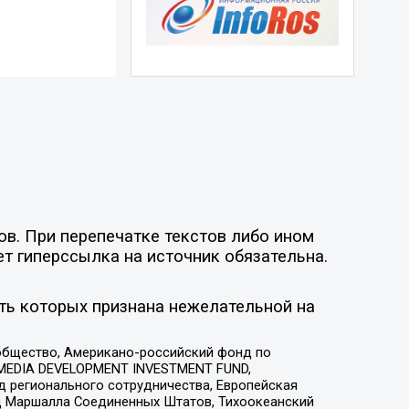
ов. При перепечатке текстов либо ином
ет гиперссылка на источник обязательна.
ть которых признана нежелательной на
общество, Американо-российский фонд по
 MEDIA DEVELOPMENT INVESTMENT FUND,
 регионального сотрудничества, Европейская
 Маршалла Соединенных Штатов, Тихоокеанский