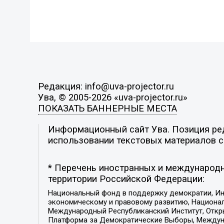
Редакция: info@uva-projector.ru
Ува, © 2005-2026 «uva-projector.ru»
ПОКАЗАТЬ БАННЕРНЫЕ МЕСТА
Информационный сайт Ува. Позиция ред
использовании текстовых материалов с 
* Перечень иностранных и международн
территории Российской Федерации:
Национальный фонд в поддержку демократии, Ин
экономическому и правовому развитию, Национ
Международный Республиканский Институт, Откры
Платформа за Демократические Выборы, Междуна