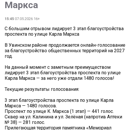
Маркса
15:45
07.05.2026 16+
С большим отрывом лидирует 3 этап благоустройства
проспекта по улице Карла Маркса
В Увинском районе продолжается онлайн-голосование
за благоустройство общественных территорий на 2027
год.
На данный момент с заметным преимуществом
лидирует 3 этап благоустройства проспекта по улице
Карла Маркса — за него уже отдали 1480 голосов!
Текущие результаты голосования:
3 этап благоустройства проспекта по улице Карла
Маркса — 1480 голосов.
Проспект по улице К. Маркса (1 этап) — 441 голос.
Сквер на ул. Калинина и ул. Зелёная (напротив Аптеки
№ 38) — 281 голос.
Прилегающая территория памятника «Мемориал