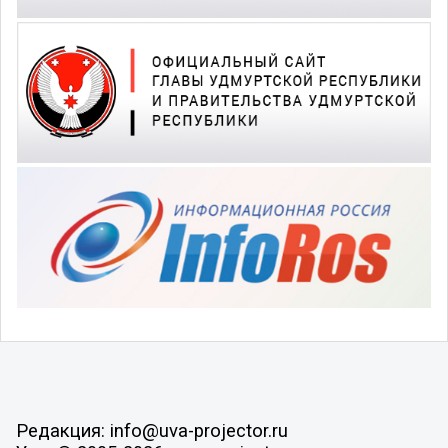
Редакция: info@uva-projector.ru