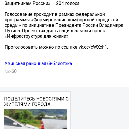
Защитникам России» — 204 голоса.
Голосование проходит в рамках федеральной
программы «Формирование комфортной городской
среды» по инициативе Президента России Владимира
Путина. Проект входит в национальный проект
«Инфраструктура для жизни».
Проголосовать можно по ссылке vk.cc/cWXxh1.
Увинская районная библиотека
60
ПОДЕЛИТЕСЬ НОВОСТЯМИ С
ЖИТЕЛЯМИ ГОРОДА