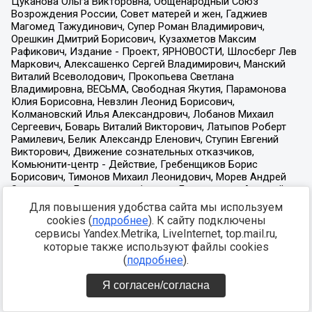
Для повышения удобства сайта мы используем
cookies (
подробнее
). К сайту подключены
сервисы Yandex.Metrika, LiveInternet, top.mail.ru,
которые также используют файлы cookies
(
подробнее
).
Я согласен/согласна