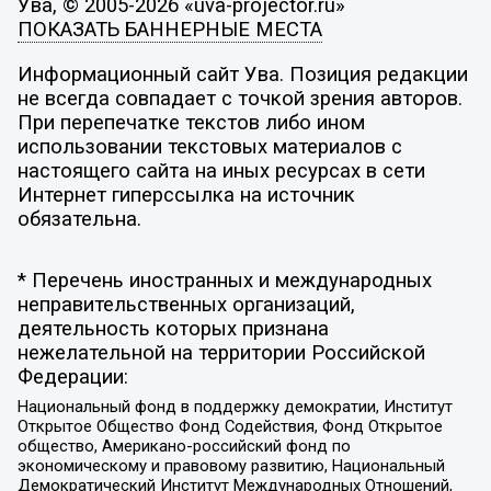
Ува, © 2005-2026 «uva-projector.ru»
ПОКАЗАТЬ БАННЕРНЫЕ МЕСТА
Информационный сайт Ува. Позиция редакции
не всегда совпадает с точкой зрения авторов.
При перепечатке текстов либо ином
использовании текстовых материалов с
настоящего сайта на иных ресурсах в сети
Интернет гиперссылка на источник
обязательна.
* Перечень иностранных и международных
неправительственных организаций,
деятельность которых признана
нежелательной на территории Российской
Федерации:
Национальный фонд в поддержку демократии, Институт
Открытое Общество Фонд Содействия, Фонд Открытое
общество, Американо-российский фонд по
экономическому и правовому развитию, Национальный
Демократический Институт Международных Отношений,