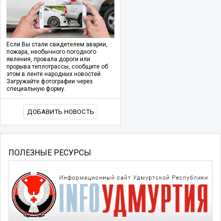
Если Вы стали свидетелем аварии,
пожара, необычного погодного
явления, провала дороги или
прорыва теплотрассы, сообщите об
этом в ленте народных новостей.
Загружайте фотографии через
специальную форму.
ДОБАВИТЬ НОВОСТЬ
ПОЛЕЗНЫЕ РЕСУРСЫ