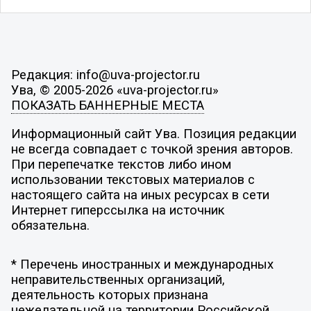
Редакция: info@uva-projector.ru
Ува, © 2005-2026 «uva-projector.ru»
ПОКАЗАТЬ БАННЕРНЫЕ МЕСТА
Информационный сайт Ува. Позиция редакции
не всегда совпадает с точкой зрения авторов.
При перепечатке текстов либо ином
использовании текстовых материалов с
настоящего сайта на иных ресурсах в сети
Интернет гиперссылка на источник
обязательна.
* Перечень иностранных и международных
неправительственных организаций,
деятельность которых признана
нежелательной на территории Российской