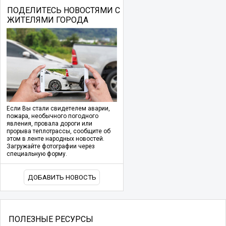
ПОДЕЛИТЕСЬ НОВОСТЯМИ С
ЖИТЕЛЯМИ ГОРОДА
Если Вы стали свидетелем аварии,
пожара, необычного погодного
явления, провала дороги или
прорыва теплотрассы, сообщите об
этом в ленте народных новостей.
Загружайте фотографии через
специальную форму.
ДОБАВИТЬ НОВОСТЬ
ПОЛЕЗНЫЕ РЕСУРСЫ