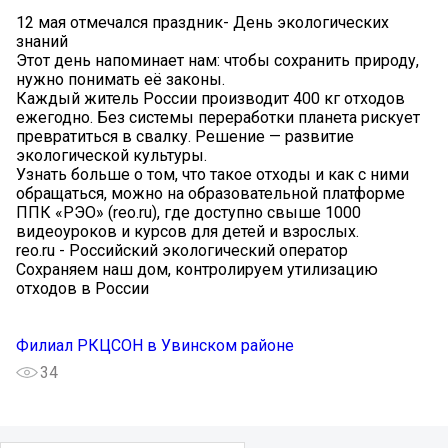
12 мая отмечался праздник- День экологических
знаний
Этот день напоминает нам: чтобы сохранить природу,
нужно понимать её законы.
Каждый житель России производит 400 кг отходов
ежегодно. Без системы переработки планета рискует
превратиться в свалку. Решение — развитие
экологической культуры.
Узнать больше о том, что такое отходы и как с ними
обращаться, можно на образовательной платформе
ППК «РЭО» (reo.ru), где доступно свыше 1000
видеоуроков и курсов для детей и взрослых.
reo.ru - Российский экологический оператор
Сохраняем наш дом, контролируем утилизацию
отходов в России
Филиал РКЦСОН в Увинском районе
34