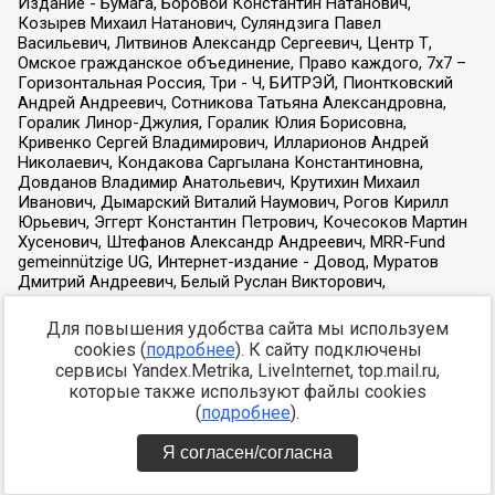
Для повышения удобства сайта мы используем
cookies (
подробнее
). К сайту подключены
сервисы Yandex.Metrika, LiveInternet, top.mail.ru,
которые также используют файлы cookies
(
подробнее
).
Я согласен/согласна