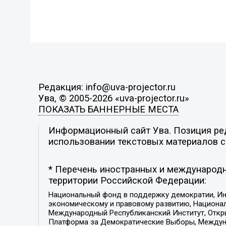
Редакция: info@uva-projector.ru
Ува, © 2005-2026 «uva-projector.ru»
ПОКАЗАТЬ БАННЕРНЫЕ МЕСТА
Информационный сайт Ува. Позиция ред
использовании текстовых материалов с 
* Перечень иностранных и международн
территории Российской Федерации:
Национальный фонд в поддержку демократии, Ин
экономическому и правовому развитию, Национ
Международный Республиканский Институт, Откры
Платформа за Демократические Выборы, Междуна