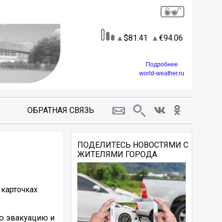
81.41
94.06
Подробнее
world-weather.ru
ОБРАТНАЯ СВЯЗЬ
ПОДЕЛИТЕСЬ НОВОСТЯМИ С
ЖИТЕЛЯМИ ГОРОДА
 карточках
ую эвакуацию и