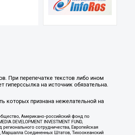
ов. При перепечатке текстов либо ином
ет гиперссылка на источник обязательна.
ть которых признана нежелательной на
общество, Американо-российский фонд по
 MEDIA DEVELOPMENT INVESTMENT FUND,
 регионального сотрудничества, Европейская
 Маршалла Соединенных Штатов, Тихоокеанский