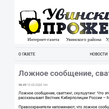
О ГАЗЕТЕ
НОВОСТИ
Ложное сообщение, сват
06:49
13.05.2026 16+
Ложное сообщение, сваттинг, скулшутинг. Что это
рассказывает Вестник Киберполиции России — htt
Правоохранители напоминают, что ложное сообщ