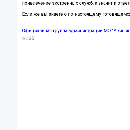
привлечение экстренных служб, а значит и ответ
Если же вы знаете о по-настоящему готовящемся
Официальная группа администрации МО "Увинск
35