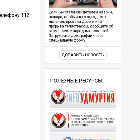
Если Вы стали свидетелем аварии,
елефону 112.
пожара, необычного погодного
явления, провала дороги или
прорыва теплотрассы, сообщите об
этом в ленте народных новостей.
Загружайте фотографии через
специальную форму.
ДОБАВИТЬ НОВОСТЬ
ПОЛЕЗНЫЕ РЕСУРСЫ