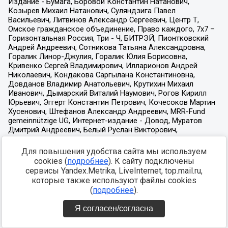
Для повышения удобства сайта мы используем
cookies (
подробнее
). К сайту подключены
сервисы Yandex.Metrika, LiveInternet, top.mail.ru,
которые также используют файлы cookies
(
подробнее
).
Я согласен/согласна