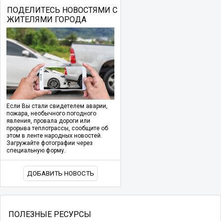
ПОДЕЛИТЕСЬ НОВОСТЯМИ С
ЖИТЕЛЯМИ ГОРОДА
Если Вы стали свидетелем аварии,
пожара, необычного погодного
явления, провала дороги или
прорыва теплотрассы, сообщите об
этом в ленте народных новостей.
Загружайте фотографии через
специальную форму.
ДОБАВИТЬ НОВОСТЬ
ПОЛЕЗНЫЕ РЕСУРСЫ