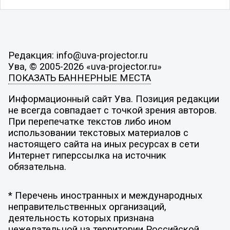
Редакция: info@uva-projector.ru
Ува, © 2005-2026 «uva-projector.ru»
ПОКАЗАТЬ БАННЕРНЫЕ МЕСТА
Информационный сайт Ува. Позиция редакции
не всегда совпадает с точкой зрения авторов.
При перепечатке текстов либо ином
использовании текстовых материалов с
настоящего сайта на иных ресурсах в сети
Интернет гиперссылка на источник
обязательна.
* Перечень иностранных и международных
неправительственных организаций,
деятельность которых признана
нежелательной на территории Российской