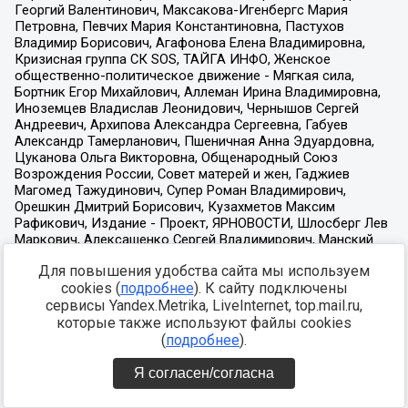
Для повышения удобства сайта мы используем
cookies (
подробнее
). К сайту подключены
сервисы Yandex.Metrika, LiveInternet, top.mail.ru,
которые также используют файлы cookies
(
подробнее
).
Я согласен/согласна