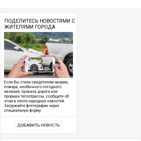
ПОДЕЛИТЕСЬ НОВОСТЯМИ С
ЖИТЕЛЯМИ ГОРОДА
Если Вы стали свидетелем аварии,
пожара, необычного погодного
явления, провала дороги или
прорыва теплотрассы, сообщите об
этом в ленте народных новостей.
Загружайте фотографии через
специальную форму.
ДОБАВИТЬ НОВОСТЬ