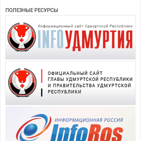
ПОЛЕЗНЫЕ РЕСУРСЫ