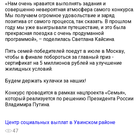
«Нам очень нравится выполнять задания и
совершенно невероятная атмосфера самого конкурса.
Мы получаем огромное удовольствие и заряд
позитива от самого процесса, так сказать. В прошлом
году мы уже выигрывали путешествие, и это была
прекрасная поездка с очень продуманной
программой», – поделилась Светлана Кайсина.
Пять семей-победителей поедут в июле в Москву,
чтобы в финале побороться за главный приз -
сертификат на 5 миллионов рублей на улучшение
жилищных условий.
Будем держать кулачки за наших!
Конкурс проводится в рамках нацпроекта «Семья»,
который реализуется по решению Президента России
Владимира Путина.
Центр социальных выплат в Увинском районе
47