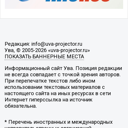
Редакция: info@uva-projector.ru
Ува, © 2005-2026 «uva-projector.ru»
ПОКАЗАТЬ БАННЕРНЫЕ МЕСТА
Информационный сайт Ува. Позиция редакции
не всегда совпадает с точкой зрения авторов.
При перепечатке текстов либо ином
использовании текстовых материалов с
настоящего сайта на иных ресурсах в сети
Интернет гиперссылка на источник
обязательна.
* Перечень иностранных и международных