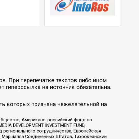
ов. При перепечатке текстов либо ином
ет гиперссылка на источник обязательна.
ть которых признана нежелательной на
общество, Американо-российский фонд по
 MEDIA DEVELOPMENT INVESTMENT FUND,
 регионального сотрудничества, Европейская
 Маршалла Соединенных Штатов, Тихоокеанский