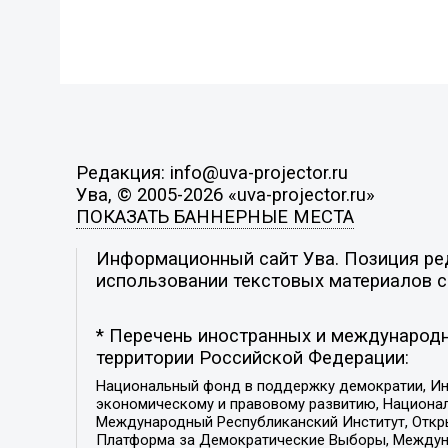
Редакция: info@uva-projector.ru
Ува, © 2005-2026 «uva-projector.ru»
ПОКАЗАТЬ БАННЕРНЫЕ МЕСТА
Информационный сайт Ува. Позиция ред
использовании текстовых материалов с 
* Перечень иностранных и международн
территории Российской Федерации:
Национальный фонд в поддержку демократии, Ин
экономическому и правовому развитию, Национ
Международный Республиканский Институт, Откры
Платформа за Демократические Выборы, Междуна