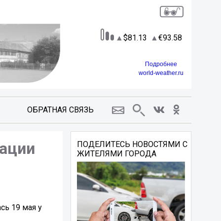
81.13
93.58
Подробнее
world-weather.ru
ОБРАТНАЯ СВЯЗЬ
рации
ПОДЕЛИТЕСЬ НОВОСТЯМИ С
ЖИТЕЛЯМИ ГОРОДА
сь 19 мая у