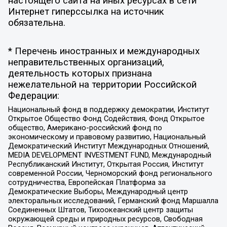
настоящего сайта на иных ресурсах в сети
Интернет гиперссылка на источник
обязательна.
* Перечень иностранных и международных
неправительственных организаций,
деятельность которых признана
нежелательной на территории Российской
Федерации:
Национальный фонд в поддержку демократии, Институт
Открытое Общество Фонд Содействия, Фонд Открытое
общество, Американо-российский фонд по
экономическому и правовому развитию, Национальный
Демократический Институт Международных Отношений,
MEDIA DEVELOPMENT INVESTMENT FUND, Международный
Республиканский Институт, Открытая Россия, Институт
современной России, Черноморский фонд регионального
сотрудничества, Европейская Платформа за
Демократические Выборы, Международный центр
электоральных исследований, Германский фонд Маршалла
Соединенных Штатов, Тихоокеанский центр защиты
окружающей среды и природных ресурсов, Свободная