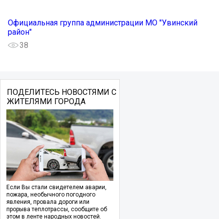
Официальная группа администрации МО "Увинский
район"
38
ПОДЕЛИТЕСЬ НОВОСТЯМИ С
ЖИТЕЛЯМИ ГОРОДА
Если Вы стали свидетелем аварии,
пожара, необычного погодного
явления, провала дороги или
прорыва теплотрассы, сообщите об
этом в ленте народных новостей.