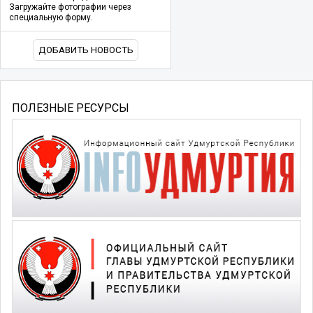
Загружайте фотографии через
специальную форму.
ДОБАВИТЬ НОВОСТЬ
ПОЛЕЗНЫЕ РЕСУРСЫ