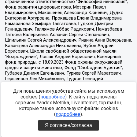
Для повышения удобства сайта мы используем
cookies (
подробнее
). К сайту подключены
сервисы Yandex.Metrika, LiveInternet, top.mail.ru,
которые также используют файлы cookies
(
подробнее
).
Я согласен/согласна