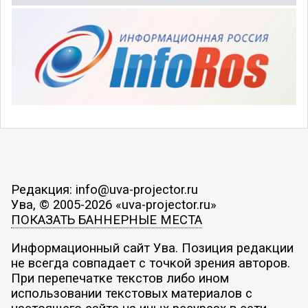
Редакция: info@uva-projector.ru
Ува, © 2005-2026 «uva-projector.ru»
ПОКАЗАТЬ БАННЕРНЫЕ МЕСТА
Информационный сайт Ува. Позиция редакции
не всегда совпадает с точкой зрения авторов.
При перепечатке текстов либо ином
использовании текстовых материалов с