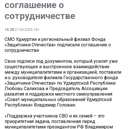
соглашение о
сотрудничестве
16:28
21.05.2026 16+
СМО Удмуртии и региональный филиал Фонда
«Защитники Отечества» подписали соглашение о
сотрудничестве
Свои подписи под документом, который усилит уже
существующее и выстроенное взаимодействие
между муниципалитетами и организацией, поставили
и.о. руководителя филиала Государственного фонда
«Защитники Отечества» по Удмуртской Республике
Любовь Салихова и Председатель Ассоциации
развития и поддержки местного самоуправления
«Совет муниципальных образований Удмуртской
Республики» Владимир Головин.
«Поддержка участников СВО и их семей – это
приоритетная задача, поставленная перед
муниципалитетами президентом РФ Владимиром