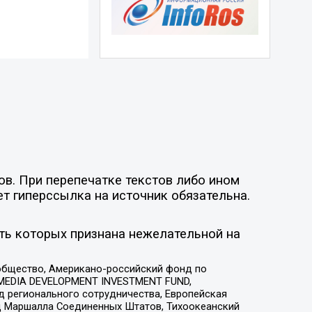
ов. При перепечатке текстов либо ином
ет гиперссылка на источник обязательна.
ть которых признана нежелательной на
общество, Американо-российский фонд по
 MEDIA DEVELOPMENT INVESTMENT FUND,
 регионального сотрудничества, Европейская
 Маршалла Соединенных Штатов, Тихоокеанский