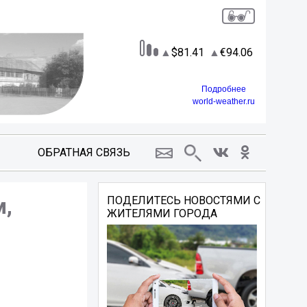
81.41
94.06
Подробнее
world-weather.ru
ОБРАТНАЯ СВЯЗЬ
м,
ПОДЕЛИТЕСЬ НОВОСТЯМИ С
ЖИТЕЛЯМИ ГОРОДА