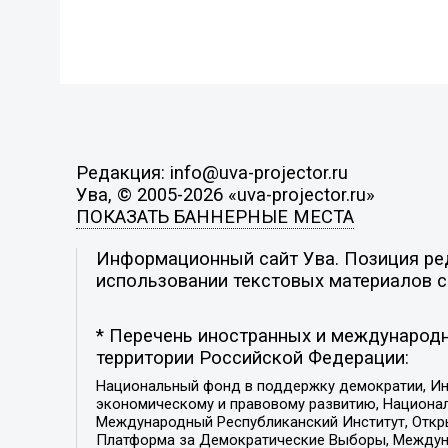
Редакция: info@uva-projector.ru
Ува, © 2005-2026 «uva-projector.ru»
ПОКАЗАТЬ БАННЕРНЫЕ МЕСТА
Информационный сайт Ува. Позиция ред
использовании текстовых материалов с 
* Перечень иностранных и международн
территории Российской Федерации:
Национальный фонд в поддержку демократии, Ин
экономическому и правовому развитию, Национ
Международный Республиканский Институт, Откры
Платформа за Демократические Выборы, Междуна