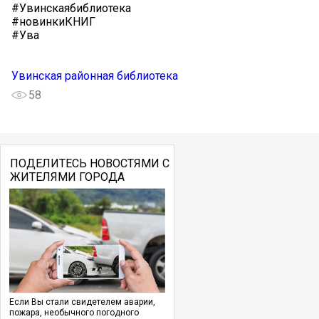
#Увинскаябиблиотека
#новинкиКНИГ
#Ува
Увинская районная библиотека
58
ПОДЕЛИТЕСЬ НОВОСТЯМИ С
ЖИТЕЛЯМИ ГОРОДА
Если Вы стали свидетелем аварии,
пожара, необычного погодного