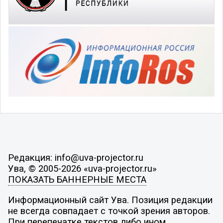
Редакция: info@uva-projector.ru
Ува, © 2005-2026 «uva-projector.ru»
ПОКАЗАТЬ БАННЕРНЫЕ МЕСТА
Информационный сайт Ува. Позиция редакции
не всегда совпадает с точкой зрения авторов.
При перепечатке текстов либо ином