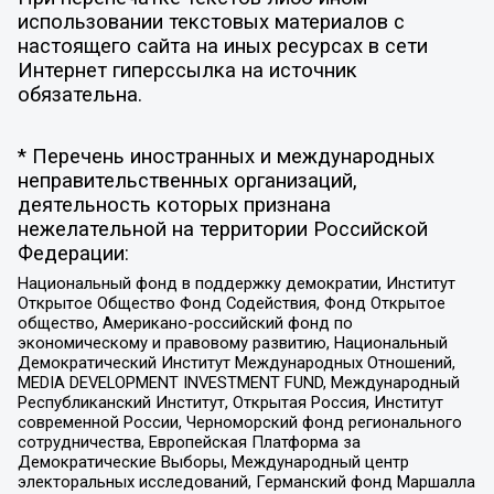
использовании текстовых материалов с
настоящего сайта на иных ресурсах в сети
Интернет гиперссылка на источник
обязательна.
* Перечень иностранных и международных
неправительственных организаций,
деятельность которых признана
нежелательной на территории Российской
Федерации:
Национальный фонд в поддержку демократии, Институт
Открытое Общество Фонд Содействия, Фонд Открытое
общество, Американо-российский фонд по
экономическому и правовому развитию, Национальный
Демократический Институт Международных Отношений,
MEDIA DEVELOPMENT INVESTMENT FUND, Международный
Республиканский Институт, Открытая Россия, Институт
современной России, Черноморский фонд регионального
сотрудничества, Европейская Платформа за
Демократические Выборы, Международный центр
электоральных исследований, Германский фонд Маршалла