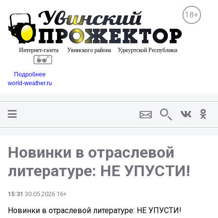
18+
Подробнее
world-weather.ru
Новинки в отраслевой
литературе: НЕ УПУСТИ!
15:31
30.05.2026 16+
Новинки в отраслевой литературе: НЕ УПУСТИ!