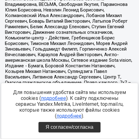
Для повышения удобства сайта мы используем
cookies (
подробнее
). К сайту подключены
сервисы Yandex.Metrika, LiveInternet, top.mail.ru,
которые также используют файлы cookies
(
подробнее
).
Я согласен/согласна