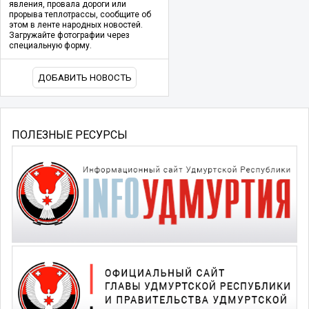
явления, провала дороги или
прорыва теплотрассы, сообщите об
этом в ленте народных новостей.
Загружайте фотографии через
специальную форму.
ДОБАВИТЬ НОВОСТЬ
ПОЛЕЗНЫЕ РЕСУРСЫ