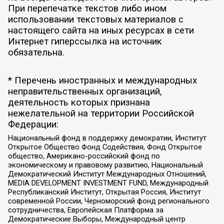
При перепечатке текстов либо ином
использовании текстовых материалов с
настоящего сайта на иных ресурсах в сети
Интернет гиперссылка на источник
обязательна.
* Перечень иностранных и международных
неправительственных организаций,
деятельность которых признана
нежелательной на территории Российской
Федерации:
Национальный фонд в поддержку демократии, Институт
Открытое Общество Фонд Содействия, Фонд Открытое
общество, Американо-российский фонд по
экономическому и правовому развитию, Национальный
Демократический Институт Международных Отношений,
MEDIA DEVELOPMENT INVESTMENT FUND, Международный
Республиканский Институт, Открытая Россия, Институт
современной России, Черноморский фонд регионального
сотрудничества, Европейская Платформа за
Демократические Выборы, Международный центр