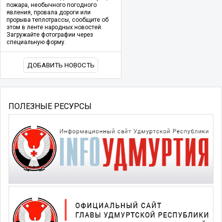
пожара, необычного погодного
явления, провала дороги или
прорыва теплотрассы, сообщите об
этом в ленте народных новостей.
Загружайте фотографии через
специальную форму.
ДОБАВИТЬ НОВОСТЬ
ПОЛЕЗНЫЕ РЕСУРСЫ