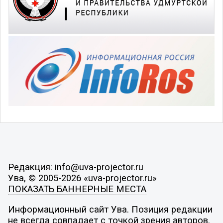
Редакция: info@uva-projector.ru
Ува, © 2005-2026 «uva-projector.ru»
ПОКАЗАТЬ БАННЕРНЫЕ МЕСТА
Информационный сайт Ува. Позиция редакции
не всегда совпадает с точкой зрения авторов.