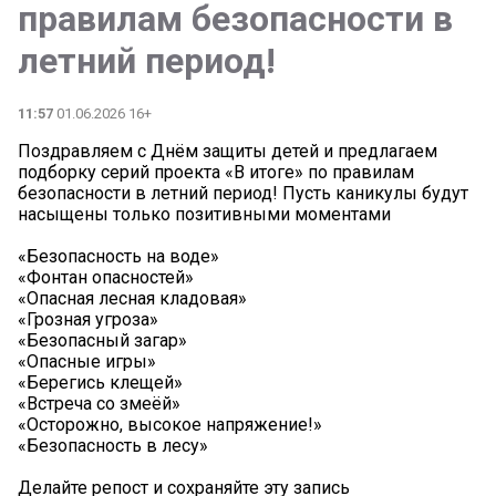
правилам безопасности в
летний период!
11:57
01.06.2026 16+
Поздравляем с Днём защиты детей и предлагаем
подборку серий проекта «В итоге» по правилам
безопасности в летний период! Пусть каникулы будут
насыщены только позитивными моментами
«Безопасность на воде»
«Фонтан опасностей»
«Опасная лесная кладовая»
«Грозная угроза»
«Безопасный загар»
«Опасные игры»
«Берегись клещей»
«Встреча со змеёй»
«Осторожно, высокое напряжение!»
«Безопасность в лесу»
Делайте репост и сохраняйте эту запись