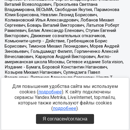
Для повышения удобства сайта мы используем
cookies (
подробнее
). К сайту подключены
сервисы Yandex.Metrika, LiveInternet, top.mail.ru,
которые также используют файлы cookies
(
подробнее
).
Я согласен/согласна